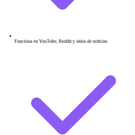
Funciona en YouTube, Reddit y sitios de noticias