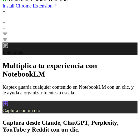
Install Chrome Extension
+
+
+
+
Funciones
Multiplica tu experiencia con
NotebookLM
Kaptex guarda cualquier contenido en NotebookLM con un clic, y
te ayuda a organizar fuentes a escala.
Captura con un clic
Captura desde Claude, ChatGPT, Perplexity,
YouTube y Reddit con un clic.