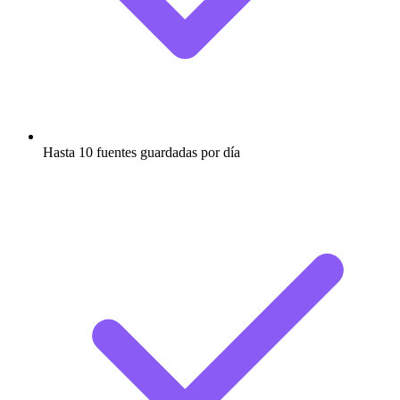
Hasta 10 fuentes guardadas por día