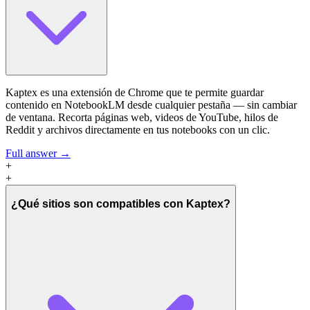
Kaptex es una extensión de Chrome que te permite guardar
contenido en NotebookLM desde cualquier pestaña — sin cambiar
de ventana. Recorta páginas web, videos de YouTube, hilos de
Reddit y archivos directamente en tus notebooks con un clic.
Full answer →
+
+
¿Qué sitios son compatibles con Kaptex?