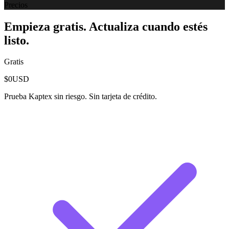
Precios
Empieza gratis. Actualiza cuando estés
listo.
Gratis
$0
USD
Prueba Kaptex sin riesgo. Sin tarjeta de crédito.