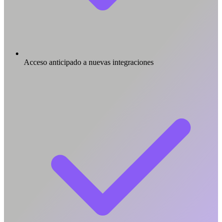
Acceso anticipado a nuevas integraciones