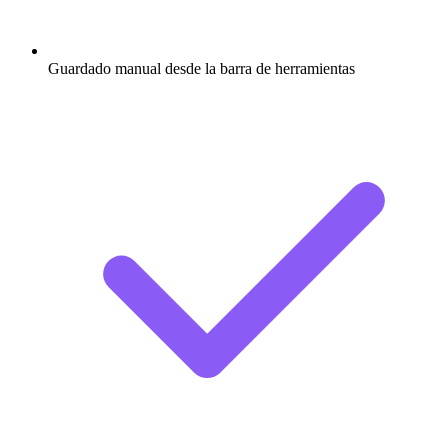
Guardado manual desde la barra de herramientas