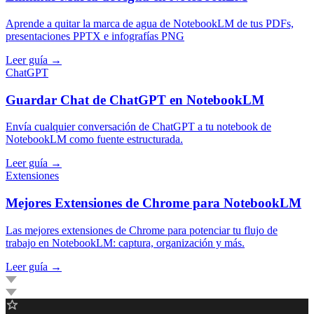
Aprende a quitar la marca de agua de NotebookLM de tus PDFs,
presentaciones PPTX e infografías PNG
Leer guía →
ChatGPT
Guardar Chat de ChatGPT en NotebookLM
Envía cualquier conversación de ChatGPT a tu notebook de
NotebookLM como fuente estructurada.
Leer guía →
Extensiones
Mejores Extensiones de Chrome para NotebookLM
Las mejores extensiones de Chrome para potenciar tu flujo de
trabajo en NotebookLM: captura, organización y más.
Leer guía →