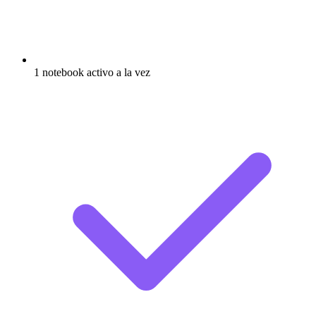
1 notebook activo a la vez