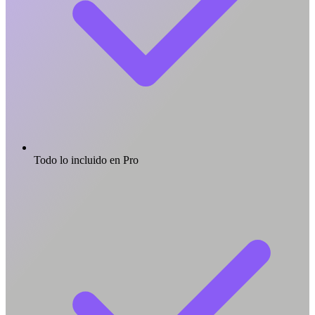
Todo lo incluido en Pro