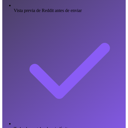
Vista previa de Reddit antes de enviar