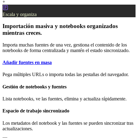
+
Escala y organiza
Importación masiva y notebooks organizados
mientras creces.
Importa muchas fuentes de una vez, gestiona el contenido de los
notebooks de forma centralizada y mantén el estado sincronizado.
Añadir fuentes en masa
Pega múltiples URLs o importa todas las pestañas del navegador.
Gestión de notebooks y fuentes
Lista notebooks, ve las fuentes, elimina y actualiza rápidamente.
Espacio de trabajo sincronizado
Los metadatos del notebook y las fuentes se pueden sincronizar tras
actualizaciones.