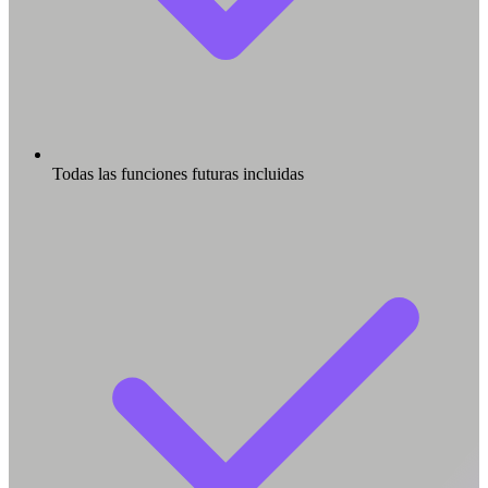
Todas las funciones futuras incluidas