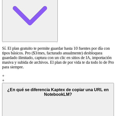
Sí. El plan gratuito te permite guardar hasta 10 fuentes por día con
tipos básicos. Pro ($3/mes, facturado anualmente) desbloquea
guardado ilimitado, captura con un clic en sitios de IA, importación
masiva y subida de archivos. El plan de por vida te da todo lo de Pro
para siempre.
+
+
¿En qué se diferencia Kaptex de copiar una URL en
NotebookLM?