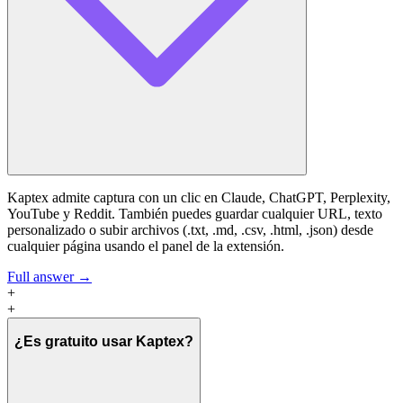
Kaptex admite captura con un clic en Claude, ChatGPT, Perplexity,
YouTube y Reddit. También puedes guardar cualquier URL, texto
personalizado o subir archivos (.txt, .md, .csv, .html, .json) desde
cualquier página usando el panel de la extensión.
Full answer →
+
+
¿Es gratuito usar Kaptex?