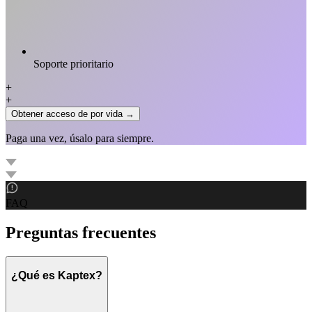
Soporte prioritario
+
+
Obtener acceso de por vida →
Paga una vez, úsalo para siempre.
FAQ
Preguntas frecuentes
¿Qué es Kaptex?