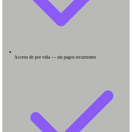
Acceso de por vida — sin pagos recurrentes