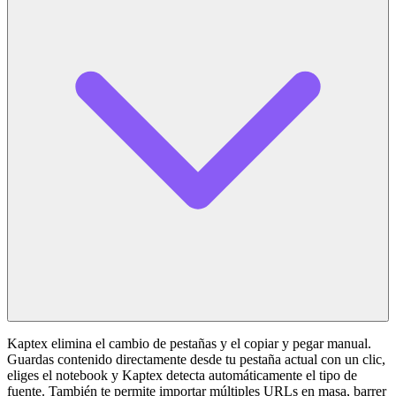
Kaptex elimina el cambio de pestañas y el copiar y pegar manual.
Guardas contenido directamente desde tu pestaña actual con un clic,
eliges el notebook y Kaptex detecta automáticamente el tipo de
fuente. También te permite importar múltiples URLs en masa, barrer