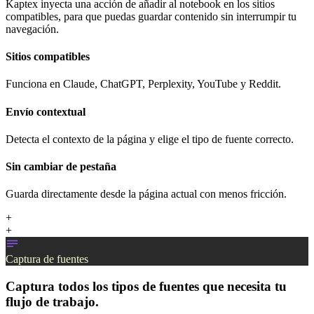
Kaptex inyecta una acción de añadir al notebook en los sitios
compatibles, para que puedas guardar contenido sin interrumpir tu
navegación.
Sitios compatibles
Funciona en Claude, ChatGPT, Perplexity, YouTube y Reddit.
Envío contextual
Detecta el contexto de la página y elige el tipo de fuente correcto.
Sin cambiar de pestaña
Guarda directamente desde la página actual con menos fricción.
+
+
Captura de fuentes
Captura todos los tipos de fuentes que necesita tu
flujo de trabajo.