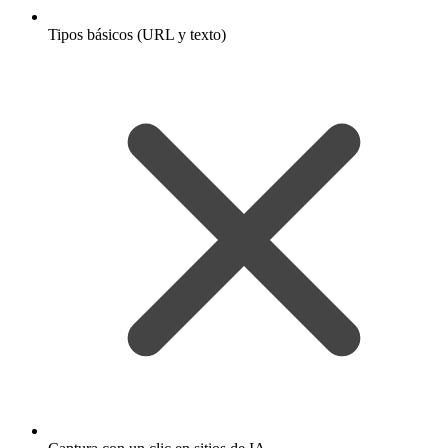
Tipos básicos (URL y texto)