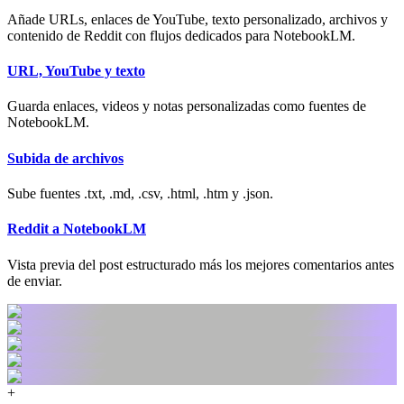
Añade URLs, enlaces de YouTube, texto personalizado, archivos y
contenido de Reddit con flujos dedicados para NotebookLM.
URL, YouTube y texto
Guarda enlaces, videos y notas personalizadas como fuentes de
NotebookLM.
Subida de archivos
Sube fuentes .txt, .md, .csv, .html, .htm y .json.
Reddit a NotebookLM
Vista previa del post estructurado más los mejores comentarios antes
de enviar.
+