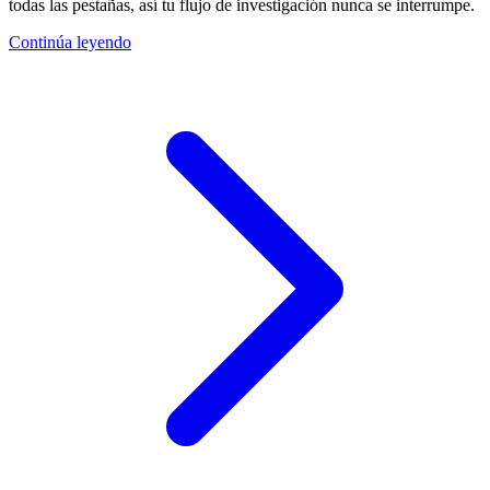
todas las pestañas, así tu flujo de investigación nunca se interrumpe.
Continúa leyendo