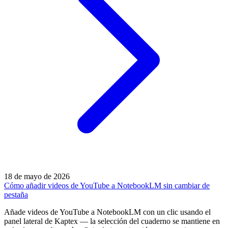
18 de mayo de 2026
Cómo añadir videos de YouTube a NotebookLM sin cambiar de
pestaña
Añade videos de YouTube a NotebookLM con un clic usando el
panel lateral de Kaptex — la selección del cuaderno se mantiene en