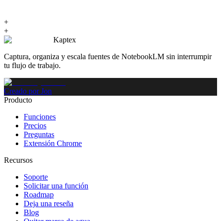
+
+
Kaptex
Captura, organiza y escala fuentes de NotebookLM sin interrumpir
tu flujo de trabajo.
Creado por Jon
Producto
Funciones
Precios
Preguntas
Extensión Chrome
Recursos
Soporte
Solicitar una función
Roadmap
Deja una reseña
Blog