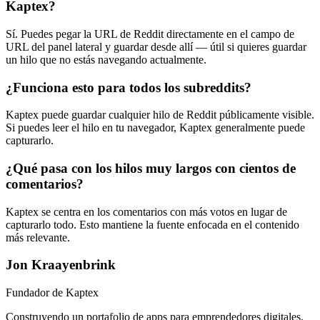
Kaptex?
Sí. Puedes pegar la URL de Reddit directamente en el campo de
URL del panel lateral y guardar desde allí — útil si quieres guardar
un hilo que no estás navegando actualmente.
¿Funciona esto para todos los subreddits?
Kaptex puede guardar cualquier hilo de Reddit públicamente visible.
Si puedes leer el hilo en tu navegador, Kaptex generalmente puede
capturarlo.
¿Qué pasa con los hilos muy largos con cientos de
comentarios?
Kaptex se centra en los comentarios con más votos en lugar de
capturarlo todo. Esto mantiene la fuente enfocada en el contenido
más relevante.
Jon Kraayenbrink
Fundador de Kaptex
Construyendo un portafolio de apps para emprendedores digitales.