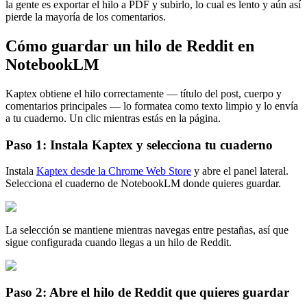
la gente es exportar el hilo a PDF y subirlo, lo cual es lento y aún así
pierde la mayoría de los comentarios.
Cómo guardar un hilo de Reddit en
NotebookLM
Kaptex obtiene el hilo correctamente — título del post, cuerpo y
comentarios principales — lo formatea como texto limpio y lo envía
a tu cuaderno. Un clic mientras estás en la página.
Paso 1: Instala Kaptex y selecciona tu cuaderno
Instala
Kaptex desde la Chrome Web Store
y abre el panel lateral.
Selecciona el cuaderno de NotebookLM donde quieres guardar.
La selección se mantiene mientras navegas entre pestañas, así que
sigue configurada cuando llegas a un hilo de Reddit.
Paso 2: Abre el hilo de Reddit que quieres guardar