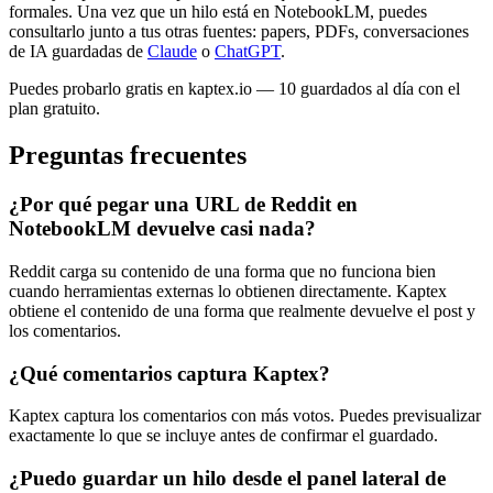
formales. Una vez que un hilo está en NotebookLM, puedes
consultarlo junto a tus otras fuentes: papers, PDFs, conversaciones
de IA guardadas de
Claude
o
ChatGPT
.
Puedes probarlo gratis en kaptex.io — 10 guardados al día con el
plan gratuito.
Preguntas frecuentes
¿Por qué pegar una URL de Reddit en
NotebookLM devuelve casi nada?
Reddit carga su contenido de una forma que no funciona bien
cuando herramientas externas lo obtienen directamente. Kaptex
obtiene el contenido de una forma que realmente devuelve el post y
los comentarios.
¿Qué comentarios captura Kaptex?
Kaptex captura los comentarios con más votos. Puedes previsualizar
exactamente lo que se incluye antes de confirmar el guardado.
¿Puedo guardar un hilo desde el panel lateral de