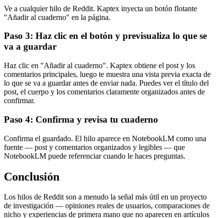
Ve a cualquier hilo de Reddit. Kaptex inyecta un botón flotante
"Añadir al cuaderno" en la página.
Paso 3: Haz clic en el botón y previsualiza lo que se
va a guardar
Haz clic en "Añadir al cuaderno". Kaptex obtiene el post y los
comentarios principales, luego te muestra una vista previa exacta de
lo que se va a guardar antes de enviar nada. Puedes ver el título del
post, el cuerpo y los comentarios claramente organizados antes de
confirmar.
Paso 4: Confirma y revisa tu cuaderno
Confirma el guardado. El hilo aparece en NotebookLM como una
fuente — post y comentarios organizados y legibles — que
NotebookLM puede referenciar cuando le haces preguntas.
Conclusión
Los hilos de Reddit son a menudo la señal más útil en un proyecto
de investigación — opiniones reales de usuarios, comparaciones de
nicho y experiencias de primera mano que no aparecen en artículos