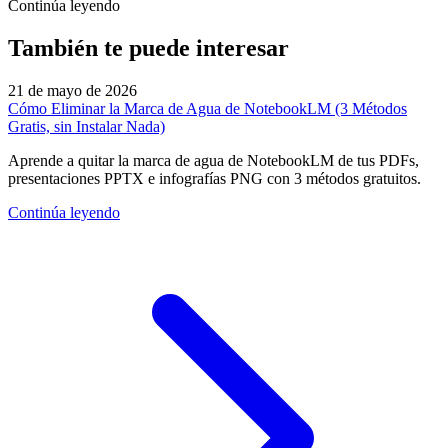
Continúa leyendo
También te puede interesar
21 de mayo de 2026
Cómo Eliminar la Marca de Agua de NotebookLM (3 Métodos
Gratis, sin Instalar Nada)
Aprende a quitar la marca de agua de NotebookLM de tus PDFs,
presentaciones PPTX e infografías PNG con 3 métodos gratuitos.
Continúa leyendo