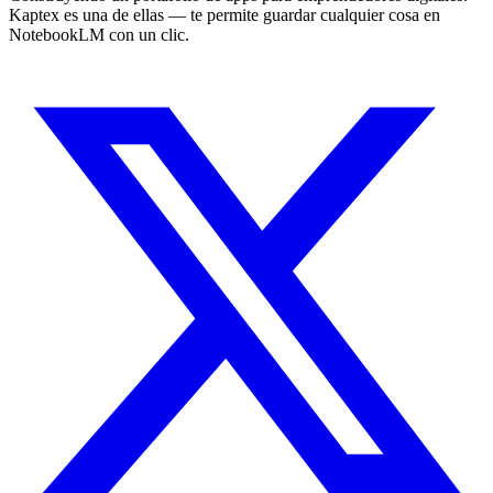
Kaptex es una de ellas — te permite guardar cualquier cosa en
NotebookLM con un clic.