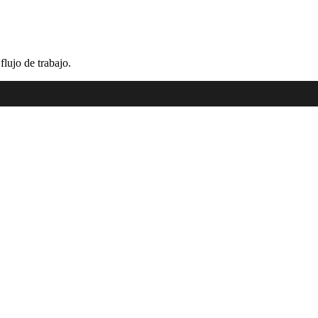
lujo de trabajo.