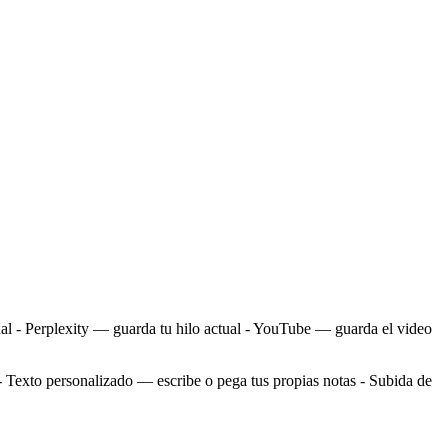
al - Perplexity — guarda tu hilo actual - YouTube — guarda el video
 Texto personalizado — escribe o pega tus propias notas - Subida de