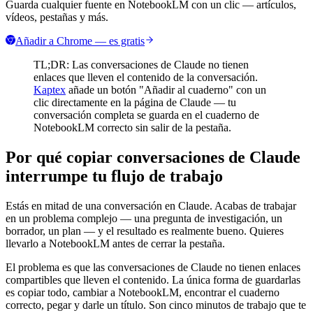
Guarda cualquier fuente en NotebookLM con un clic — artículos,
vídeos, pestañas y más.
Añadir a Chrome — es gratis
TL;DR: Las conversaciones de Claude no tienen
enlaces que lleven el contenido de la conversación.
Kaptex
añade un botón "Añadir al cuaderno" con un
clic directamente en la página de Claude — tu
conversación completa se guarda en el cuaderno de
NotebookLM correcto sin salir de la pestaña.
Por qué copiar conversaciones de Claude
interrumpe tu flujo de trabajo
Estás en mitad de una conversación en Claude. Acabas de trabajar
en un problema complejo — una pregunta de investigación, un
borrador, un plan — y el resultado es realmente bueno. Quieres
llevarlo a NotebookLM antes de cerrar la pestaña.
El problema es que las conversaciones de Claude no tienen enlaces
compartibles que lleven el contenido. La única forma de guardarlas
es copiar todo, cambiar a NotebookLM, encontrar el cuaderno
correcto, pegar y darle un título. Son cinco minutos de trabajo que te