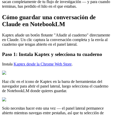
sacan completamente de tu flujo de investigación — y para cuando
terminas, has perdido el hilo en el que estabas.
Cómo guardar una conversación de
Claude en NotebookLM
Kaptex añade un botón flotante "Añadir al cuaderno" directamente
en Claude. Un clic captura la conversación completa y la envía al
cuaderno que tengas abierto en el panel lateral.
Paso 1: Instala Kaptex y selecciona tu cuaderno
Instala
Kaptex desde la Chrome Web Store
.
Haz clic en el icono de Kaptex en la barra de herramientas del
navegador para abrir el panel lateral, luego selecciona el cuaderno
de NotebookLM donde quieres guardar.
Solo necesitas hacer esto una vez — el panel lateral permanece
abierto mientras navegas entre pestañas, así que tu selección de