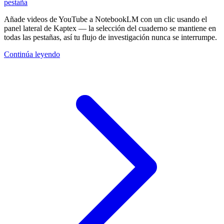
pestaña
Añade videos de YouTube a NotebookLM con un clic usando el
panel lateral de Kaptex — la selección del cuaderno se mantiene en
todas las pestañas, así tu flujo de investigación nunca se interrumpe.
Continúa leyendo