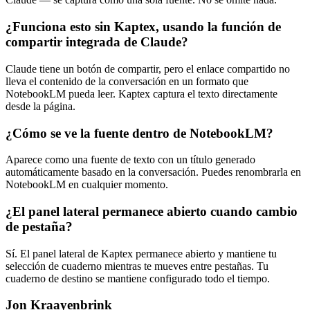
¿Funciona esto sin Kaptex, usando la función de
compartir integrada de Claude?
Claude tiene un botón de compartir, pero el enlace compartido no
lleva el contenido de la conversación en un formato que
NotebookLM pueda leer. Kaptex captura el texto directamente
desde la página.
¿Cómo se ve la fuente dentro de NotebookLM?
Aparece como una fuente de texto con un título generado
automáticamente basado en la conversación. Puedes renombrarla en
NotebookLM en cualquier momento.
¿El panel lateral permanece abierto cuando cambio
de pestaña?
Sí. El panel lateral de Kaptex permanece abierto y mantiene tu
selección de cuaderno mientras te mueves entre pestañas. Tu
cuaderno de destino se mantiene configurado todo el tiempo.
Jon Kraayenbrink