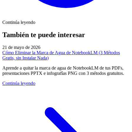
Continúa leyendo
También te puede interesar
21 de mayo de 2026
Cómo Eliminar la Marca de Agua de NotebookLM (3 Métodos
Gratis, sin Instalar Nada)
Aprende a quitar la marca de agua de NotebookLM de tus PDFs,
presentaciones PPTX e infografías PNG con 3 métodos gratuitos.
Continúa leyendo