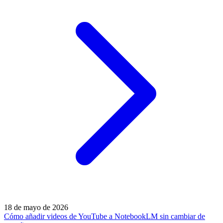
18 de mayo de 2026
Cómo añadir videos de YouTube a NotebookLM sin cambiar de