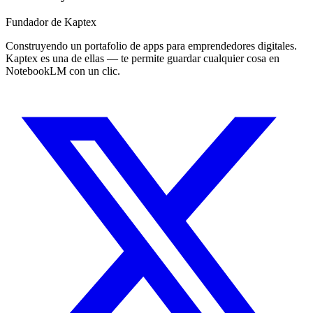
Fundador de Kaptex
Construyendo un portafolio de apps para emprendedores digitales.
Kaptex es una de ellas — te permite guardar cualquier cosa en
NotebookLM con un clic.