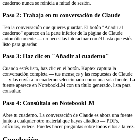
cuaderno nunca se reinicia a mitad de sesión.
Paso 2: Trabaja en tu conversación de Claude
Ten la conversación que quieres guardar. El botón "Añadir al
cuaderno" aparece en la parte inferior de la página de Claude
automáticamente — no necesitas interactuar con él hasta que estés
listo para guardar.
Paso 3: Haz clic en "Añadir al cuaderno"
Cuando estés listo, haz clic en el botón. Kaptex captura la
conversación completa — tus mensajes y las respuestas de Claude
— y las envía a tu cuaderno seleccionado como una sola fuente. La
fuente aparece en NotebookLM con un título generado, lista para
consultar.
Paso 4: Consúltala en NotebookLM
Abre tu cuaderno. La conversación de Claude es ahora una fuente
junto a cualquier otro material que hayas añadido — PDFs,
artículos, videos. Puedes hacer preguntas sobre todos ellos a la vez.
Conclusión