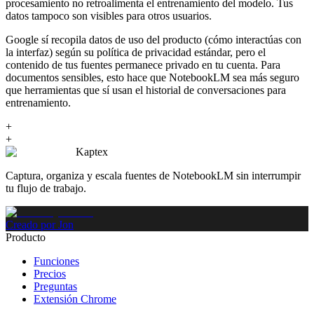
procesamiento no retroalimenta el entrenamiento del modelo. Tus
datos tampoco son visibles para otros usuarios.
Google sí recopila datos de uso del producto (cómo interactúas con
la interfaz) según su política de privacidad estándar, pero el
contenido de tus fuentes permanece privado en tu cuenta. Para
documentos sensibles, esto hace que NotebookLM sea más seguro
que herramientas que sí usan el historial de conversaciones para
entrenamiento.
+
+
Kaptex
Captura, organiza y escala fuentes de NotebookLM sin interrumpir
tu flujo de trabajo.
Creado por Jon
Producto
Funciones
Precios
Preguntas
Extensión Chrome