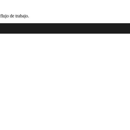
lujo de trabajo.