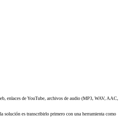
web, enlaces de YouTube, archivos de audio (MP3, WAV, AAC,
a solución es transcribirlo primero con una herramienta como