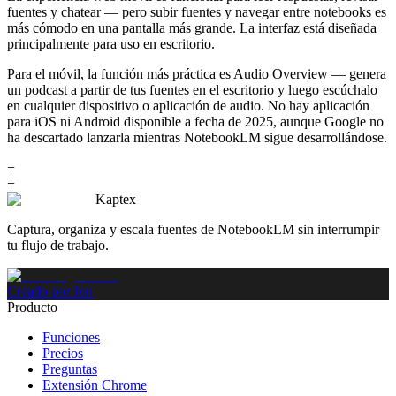
fuentes y chatear — pero subir fuentes y navegar entre notebooks es
más cómodo en una pantalla más grande. La interfaz está diseñada
principalmente para uso en escritorio.
Para el móvil, la función más práctica es Audio Overview — genera
un podcast a partir de tus fuentes en el escritorio y luego escúchalo
en cualquier dispositivo o aplicación de audio. No hay aplicación
para iOS ni Android disponible a fecha de 2025, aunque Google no
ha descartado lanzarla mientras NotebookLM sigue desarrollándose.
+
+
Kaptex
Captura, organiza y escala fuentes de NotebookLM sin interrumpir
tu flujo de trabajo.
Creado por Jon
Producto
Funciones
Precios
Preguntas
Extensión Chrome