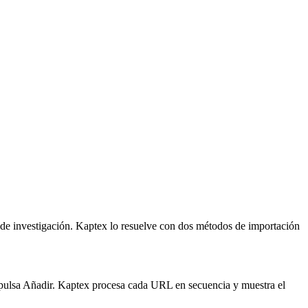
de investigación. Kaptex lo resuelve con dos métodos de importación
y pulsa Añadir. Kaptex procesa cada URL en secuencia y muestra el